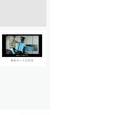
斜めカットの方法