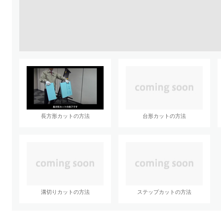
長方形カットの方法
台形カットの方法
溝切りカットの方法
ステップカットの方法