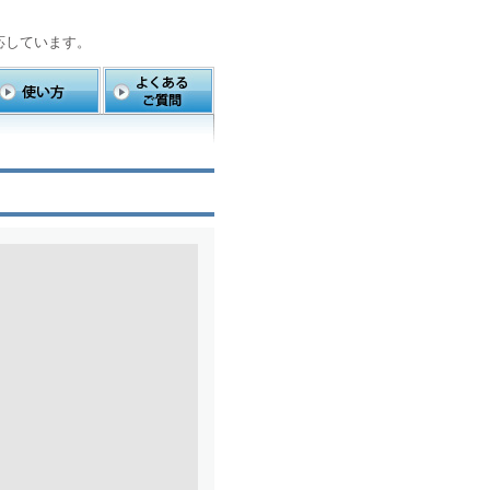
応しています。