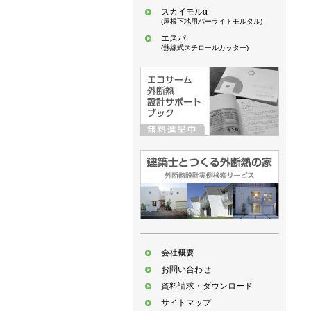
スカイモルα
(屋根下地用パーライトモルタル)
エスパ
(熱線式スチロールカッター)
会社概要
お問い合わせ
資料請求・ダウンロード
サイトマップ