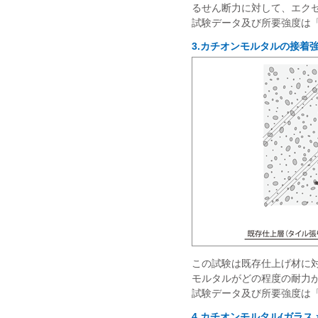
るせん断力に対して、エク
試験データ及び所要強度は
3.カチオンモルタルの接着
この試験は既存仕上げ材に
モルタルがどの程度の耐力
試験データ及び所要強度は
4.カチオンモルタル(ガラス