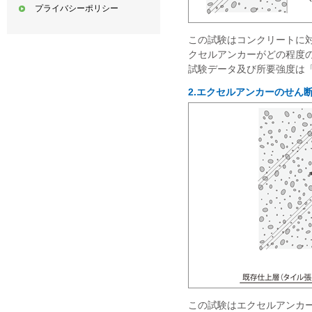
プライバシーポリシー
この試験はコンクリートに
クセルアンカーがどの程度
試験データ及び所要強度は
2.
エクセルアンカーのせん
この試験はエクセルアンカ