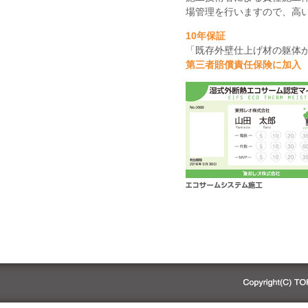
場管理を行いますので、高
10年保証
「既存外壁仕上げ材の躯体
第三者賠償責任保険に加入